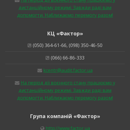
дистанційному режимі. Завжди раді вам
допомогти. Наближаємо перемогу разом!
КЦ «Фактор»
(050) 364-61-66, (098) 350-46-50
(066) 66-86-333
kcentr@audit.factor.ua
На період дії воєнного стану працюємо у
дистанційному режимі. Завжди раді вам
допомогти. Наближаємо перемогу разом!
Група компаній «Фактор»
http://www.factor.ua