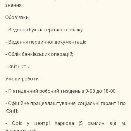
знання.
Обов'язки:
- Ведення бухгалтерського обліку;
- Ведення первинної документації;
- Облік банківських операцій;
- Звітність.
Умови роботи :
- П'ятиденний робочий тиждень з 9-00 до 18-00.
- Офіційне працевлаштування, соціальні гарантії по
КЗпП;
- Офіс у центрі Харкова (5 хвилин від м.
Університет);