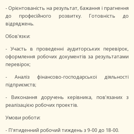
- Орієнтованість на результат, бажання і прагнення
до професійного розвитку. Готовність до
відряджень.
Обов'язки:
- Участь в проведенні аудиторських перевірок,
оформлення робочих документів за результатами
перевірок;
- Аналіз фінансово-господарської діяльності
підприємств;
- Виконання доручень керівника, пов'язаних з
реалізацією робочих проектів.
Умови роботи:
- П'ятиденний робочий тиждень з 9-00 до 18-00.