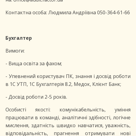
Контактна особа: Людмила Андріївна 050-364-61-66
Бухгалтер
Вимоги:
- Вища освіта за фахом;
- Упевнений користувач ПК, знання і досвід роботи
в 1С УТП, 1С Бухгалтерія 8.2, Медок, Клієнт Банк;
- Досвід роботи 2-5 років.
Особисті якості: комунікабельність, уміння
працювати в команді, аналітичні здібності, логічне
мислення, здатність швидко навчатися, уважність,
відповідальність, прагнення отримувати нові